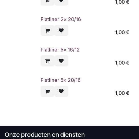
1,00
€
Flatliner 2x 20/16
1,00
€
Flatliner 5x 16/12
1,00
€
Flatliner 5x 20/16
1,00
€
Onze producten en diensten