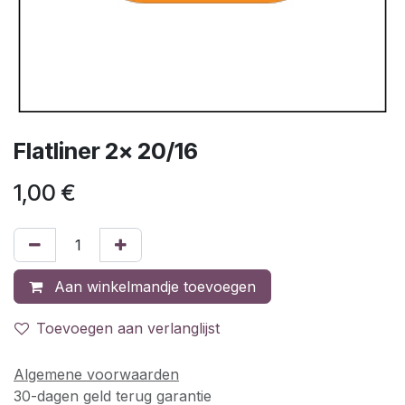
Flatliner 2x 20/16
1,00
€
Aan winkelmandje toevoegen
Toevoegen aan verlanglijst
Algemene voorwaarden
30-dagen geld terug garantie