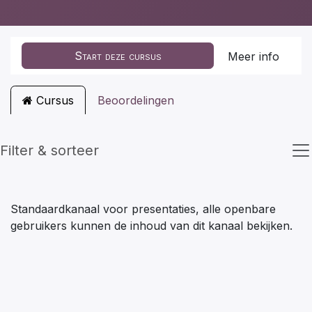
Start deze cursus
Meer info
Cursus
Beoordelingen
Filter & sorteer
Standaardkanaal voor presentaties, alle openbare
gebruikers kunnen de inhoud van dit kanaal bekijken.