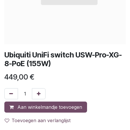
Ubiquiti UniFi switch USW-Pro-XG-
8-PoE (155W)
449,00
€
Aan winkelmandje toevoegen
Toevoegen aan verlanglijst