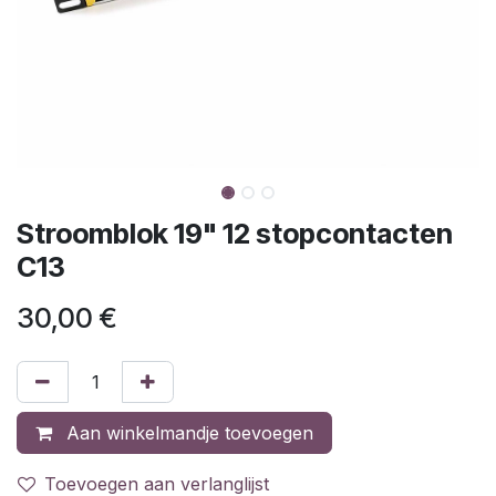
Stroomblok 19" 12 stopcontacten
C13
30,00
€
Aan winkelmandje toevoegen
Toevoegen aan verlanglijst