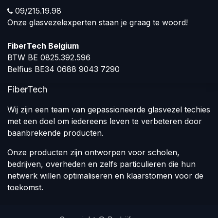
09/215.19.98
Onze glasvezelexperten staan je graag te woord!
FiberTech Belgium
BTW BE 0825.392.596
Belfius BE34 0688 9043 7290
FiberTech
Wij zijn een team van gepassioneerde glasvezel techies
met een doel om iedereens leven te verbeteren door
baanbrekende producten.
Onze producten zijn ontworpen voor scholen,
bedrijven, overheden en zelfs particulieren die hun
netwerk willen optimaliseren en klaarstomen voor de
toekomst.