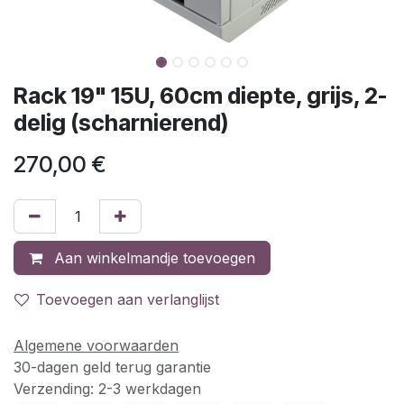
Rack 19" 15U, 60cm diepte, grijs, 2-
delig (scharnierend)
270,00
€
Aan winkelmandje toevoegen
Toevoegen aan verlanglijst
Algemene voorwaarden
30-dagen geld terug garantie
Verzending: 2-3 werkdagen