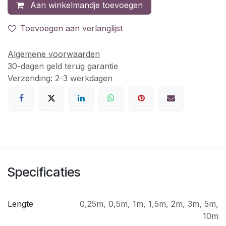
Aan winkelmandje toevoegen
Toevoegen aan verlanglijst
Algemene voorwaarden
30-dagen geld terug garantie
Verzending: 2-3 werkdagen
Specificaties
Lengte
0,25m
,
0,5m
,
1m
,
1,5m
,
2m
,
3m
,
5m
,
10m