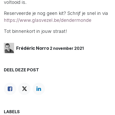
voltooid is.
Reserveerde je nog geen kit? Schrijf je snel in via
https://www.glasvezel.be/dendermonde
Tot binnenkort in jouw straat!
Frédéric Norro
2 november 2021
DEEL DEZE POST
LABELS